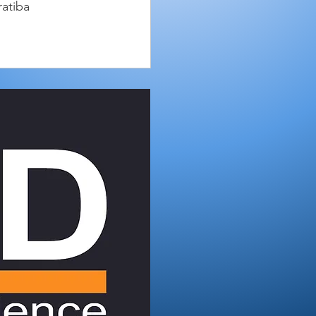
atiba