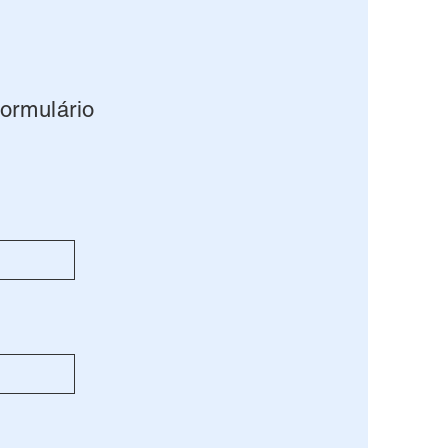
ormulário