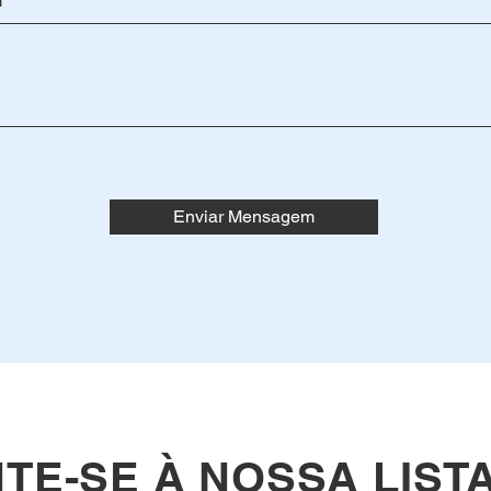
m
Enviar Mensagem
TE-SE À NOSSA LIST