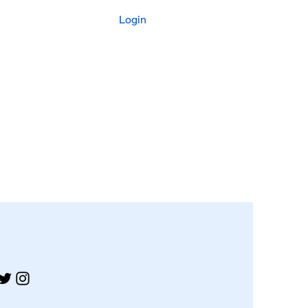
Login