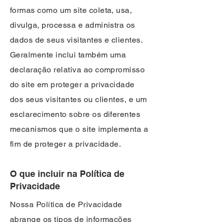
formas como um site coleta, usa,
divulga, processa e administra os
dados de seus visitantes e clientes.
Geralmente inclui também uma
declaração relativa ao compromisso
do site em proteger a privacidade
dos seus visitantes ou clientes, e um
esclarecimento sobre os diferentes
mecanismos que o site implementa a
fim de proteger a privacidade.
O que incluir na Política de
Privacidade
Nossa Política de Privacidade
abrange os tipos de informações