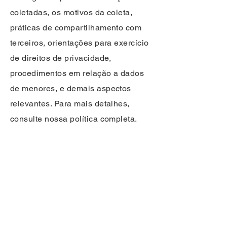
coletadas, os motivos da coleta,
práticas de compartilhamento com
terceiros, orientações para exercício
de direitos de privacidade,
procedimentos em relação a dados
de menores, e demais aspectos
relevantes. Para mais detalhes,
consulte nossa política completa.