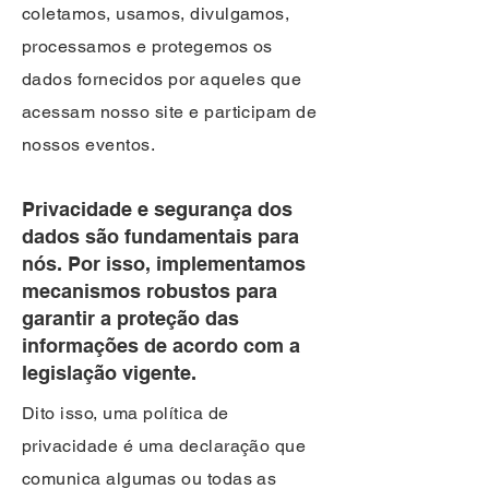
coletamos, usamos, divulgamos,
processamos e protegemos os
dados fornecidos por aqueles que
acessam nosso site e participam de
nossos eventos.
Privacidade e segurança dos
dados são fundamentais para
nós. Por isso, implementamos
mecanismos robustos para
garantir a proteção das
informações de acordo com a
legislação vigente.
Dito isso, uma política de
privacidade é uma declaração que
comunica algumas ou todas as