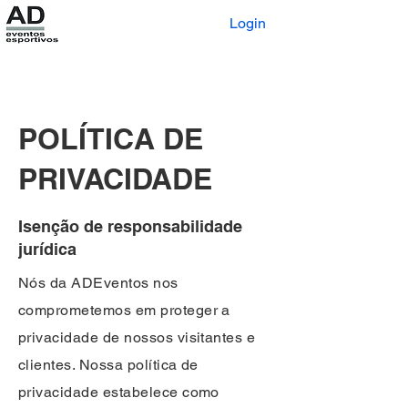
Login
POLÍTICA DE
PRIVACIDADE
Isenção de responsabilidade
jurídica
Nós da ADEventos nos
comprometemos em proteger a
privacidade de nossos visitantes e
clientes. Nossa política de
privacidade estabelece como